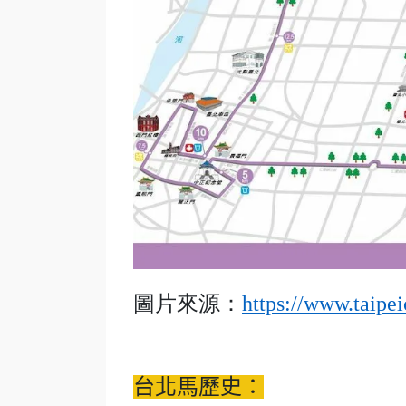
圖片來源：
https://www.taipe
台北馬歷史：