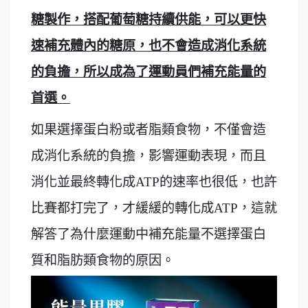
糖製作，搭配葡萄糖持續供能，可以更快
速補充體內的糖原，也不會造成消化系統
的負擔，所以成為了運動員們補充能量的
首選。
如果選擇蛋白粉或者脂類食物，不僅會造
成消化系統的負擔，影響運動表現，而且
消化並最終轉化成ATP的速率也很低，也許
比賽都打完了，才緩緩的轉化成ATP，這就
解答了為什麼運動中補充能量不選擇蛋白
質和脂肪類食物的原因。