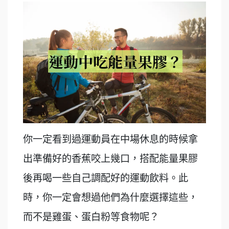
你一定看到過運動員在中場休息的時候拿
出準備好的香蕉咬上幾口，搭配能量果膠
後再喝一些自己調配好的運動飲料。此
時，你一定會想過他們為什麼選擇這些，
而不是雞蛋、蛋白粉等食物呢？