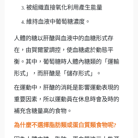
被組織直接氧化利用產生能量
維持血液中葡萄糖濃度。
人體的糖以肝醣與血液中的血糖形式存
在，由賀爾蒙調控，使血糖處於動態平
衡。其中，葡萄糖時人體內糖類的「運輸
形式」，而肝醣是「儲存形式」。
在運動中，肝醣的消耗是影響運動表現的
重要因素，所以運動員在休息時會及時的
補充含糖量高的食物。
為什麼不選擇脂肪類或蛋白質類食物呢
?