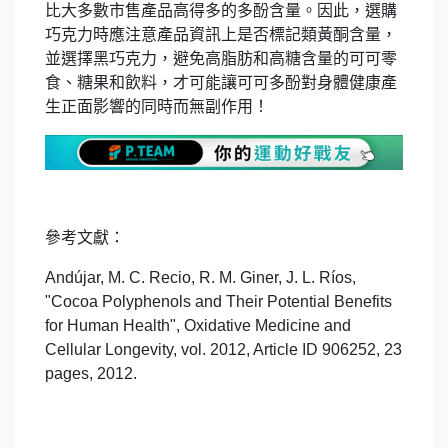
比大多數市售產品高得多的多酚含量。因此，選購
巧克力時應注意產品資訊上是否標記類黃酮含量，
並選擇黑巧克力，避免高脂肪和高糖含量的可可零
食、糖果和飲料，才可能讓可可多酚對身體健康產
生正面影響的同時而無副作用！
參考文獻：
Andújar, M. C. Recio, R. M. Giner, J. L. Ríos,
"Cocoa Polyphenols and Their Potential Benefits
for Human Health", Oxidative Medicine and
Cellular Longevity, vol. 2012, Article ID 906252, 23
pages, 2012.