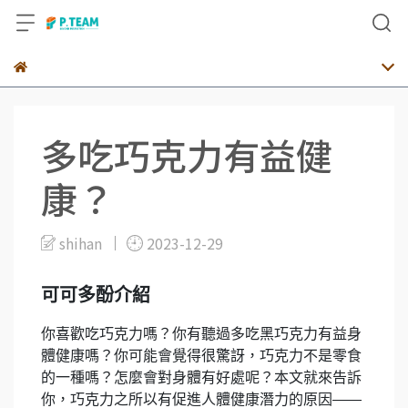
多吃巧克力有益健
康？
shihan
2023-12-29
可可多酚介紹
你喜歡吃巧克力嗎？你有聽過多吃黑巧克力有益身
體健康嗎？你可能會覺得很驚訝，巧克力不是零食
的一種嗎？怎麼會對身體有好處呢？本文就來告訴
你，巧克力之所以有促進人體健康潛力的原因——