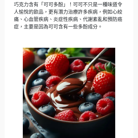
巧克力含有「可可多酚」！可可不只是一種味道令
人愉悅的飲品，更有潛力治療許多疾病，例如心絞
痛、心血管疾病、炎症性疾病、代謝紊亂和預防癌
症，主要是因為可可含有一些多酚成分。