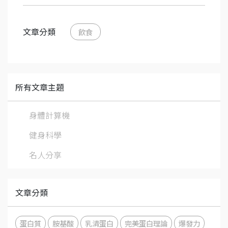
文章分類
飲食
所有文章主題
身體計算機
健身科學
名人分享
文章分類
蛋白質
胺基酸
乳清蛋白
完美蛋白理論
爆發力