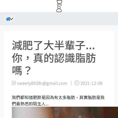
減肥了大半輩子...
你，真的認識脂肪
嗎？
sweety8928c@gmail.com
2021-12-08
我們都知道肥胖是因為有太多脂肪，其實脂肪是我
們最熟悉的陌生人...