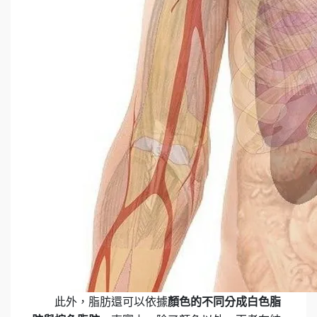
此外，脂肪還可以依據
顏色的不同分成白色脂