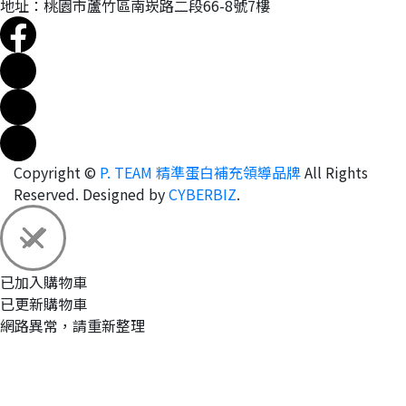
地址：桃園市蘆竹區南崁路二段66-8號7樓
Copyright ©
P. TEAM 精準蛋白補充領導品牌
All Rights
Reserved.
Designed by
CYBERBIZ
.
已加入購物車
已更新購物車
網路異常，請重新整理