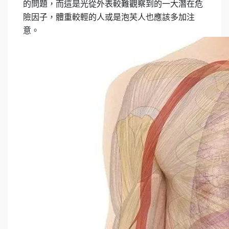
的問題，而這是光從外表較難觀察到的一大潛在危
險因子，體重較輕的人或是泡芙人也應該多加注
意。