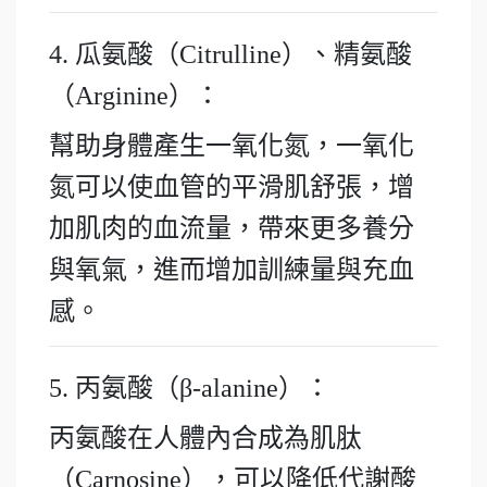
4. 瓜氨酸（Citrulline）、精氨酸
（Arginine）：
幫助身體產生一氧化氮，一氧化
氮可以使血管的平滑肌舒張，增
加肌肉的血流量，帶來更多養分
與氧氣，進而增加訓練量與充血
感。
5. 丙氨酸（β-alanine）：
丙氨酸在人體內合成為肌肽
（Carnosine），可以降低代謝酸