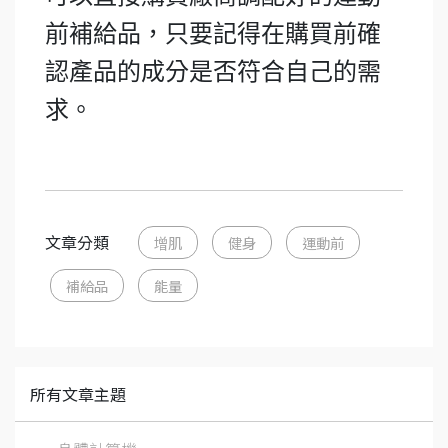
前補給品，只要記得在購買前確
認產品的成分是否符合自己的需
求。
文章分類
增肌
健身
運動前
補給品
能量
所有文章主題