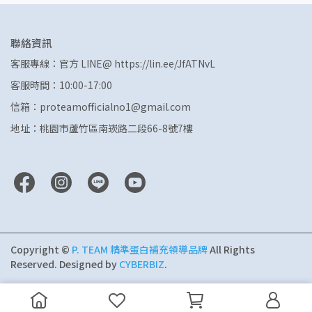
聯絡資訊
客服專線：官方 LINE@ https://lin.ee/JfATNvL
客服時間：10:00-17:00
信箱：proteamofficialno1@gmail.com
地址：桃園市蘆竹區南崁路二段66-8號7樓
Copyright ©
P. TEAM 精準蛋白補充領導品牌
All Rights
Reserved.
Designed by
CYBERBIZ
.