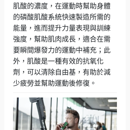
肌酸的濃度，在運動時幫助身體
的磷酸肌酸系統快速製造所需的
能量，進而提升力量表現與訓練
強度，幫助肌肉成長，適合在需
要瞬間爆發力的運動中補充；此
外，肌酸是一種有效的抗氧化
劑，可以清除自由基，有助於減
少疲勞並幫助運動後修復。