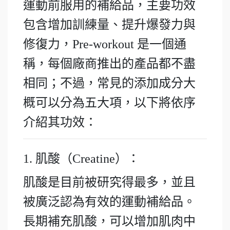
運動前服用的補給品，主要功效
包含增加訓練量、提升爆發力與
修復力，Pre-workout 是一個通
稱，每個廠商推出的產品都不盡
相同；不過，常見的添加成分大
概可以分為五大項，以下將依序
介紹其功效：
1. 肌酸（Creatine）：
肌酸是目前被研究得最多，並且
被廣泛認為有效的運動補給品。
長期補充肌酸，可以增加肌肉中