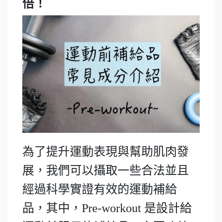
倍！
為了提升運動表現與幫助肌肉發
展，我們可以攝取一些合法並且
經過科學實證有效的運動補給
品，其中，Pre-workout 是設計給