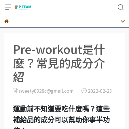
Pre-workout是什
麼？常見的成分介
紹
sweety8928c@gmail.com
2022-02-23
運動前不知道要吃什麼嗎？這些
補給品的成分可以幫助你事半功