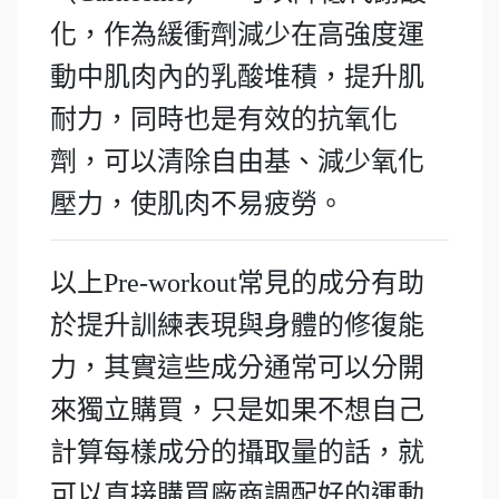
化，作為緩衝劑減少在高強度運
動中肌肉內的乳酸堆積，提升肌
耐力，同時也是有效的抗氧化
劑，可以清除自由基、減少氧化
壓力，使肌肉不易疲勞。
以上Pre-workout常見的成分有助
於提升訓練表現與身體的修復能
力，其實這些成分通常可以分開
來獨立購買，只是如果不想自己
計算每樣成分的攝取量的話，就
可以直接購買廠商調配好的運動