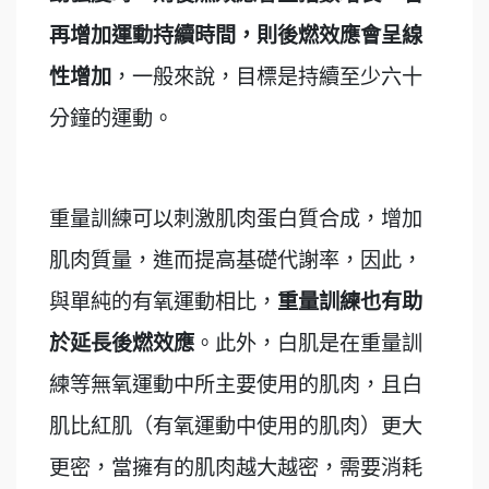
再增加運動持續時間，則後燃效應會呈線
性增加
，一般來說，目標是持續至少六十
分鐘的運動。
重量訓練可以刺激肌肉蛋白質合成，增加
肌肉質量，進而提高基礎代謝率，因此，
與單純的有氧運動相比，
重量訓練也有助
於延長後燃效應
。此外，白肌是在重量訓
練等無氧運動中所主要使用的肌肉，且白
肌比紅肌（有氧運動中使用的肌肉）更大
更密，當擁有的肌肉越大越密，需要消耗