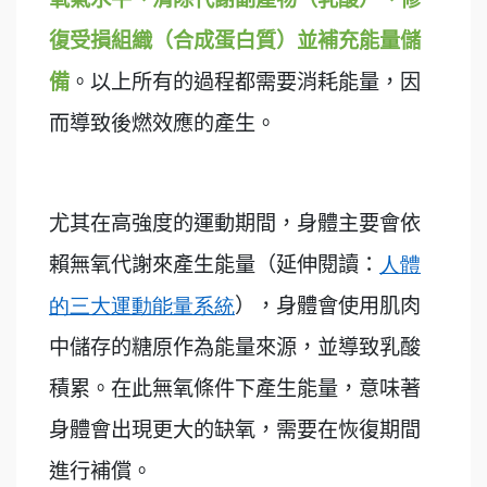
復受損組織（合成蛋白質）並補充能量儲
備
。以上所有的過程都需要消耗能量，因
而導致後燃效應的產生。
尤其在高強度的運動期間，身體主要會依
賴無氧代謝來產生能量（延伸閱讀：
人體
的三大運動能量系統
），身體會使用肌肉
中儲存的糖原作為能量來源，並導致乳酸
積累。在此無氧條件下產生能量，意味著
身體會出現更大的缺氧，需要在恢復期間
進行補償。