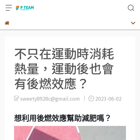
不只在運動時消耗
熱量，運動後也會
有後燃效應？
sweety8928c@gmail.com
2023-06-02
想利用後燃效應幫助減肥嗎？