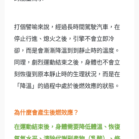
打個譬喻來說，經過長時間駕駛汽車，在
停止行進、熄火之後，引擎不會立即冷
卻，而是會漸漸降溫到到靜止時的溫度。
同理，劇烈運動結束之後，身體也不會立
刻恢復到原本靜止時的生理狀況，而是在
「降溫」的過程中處於後燃效應的狀態。
為什麼會產生後燃效應？
在運動結束後，身體需要降低體溫、恢復
氧氣水平、清除代謝副產物（乳酸）、修