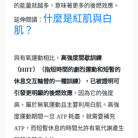
的能量就越多，意味著更多的後燃效應。
什麼是紅肌與白
延伸閱讀：
肌？
與有氧運動相比，
高強度間歇訓練
（HIIT
）（指短時間的劇烈運動和短暫的
休息交互輪替的一種訓練），已被證明可
引發更明顯的後燃效應
，因為它的強度
高、屬於無氧運動且主要利用白肌。高強
度運動期間一旦 AT​​P 耗盡，就需要補充
ATP，而短暫休息的時間允許有氧代謝產生